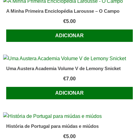
A Minha Primeira Enciclopédia Larousse – O Campo
€
5.00
ADICIONAR
Uma Austera Academia Volume V de Lemony Snicket
€
7.00
ADICIONAR
História de Portugal para miúdas e miúdos
€
5.00