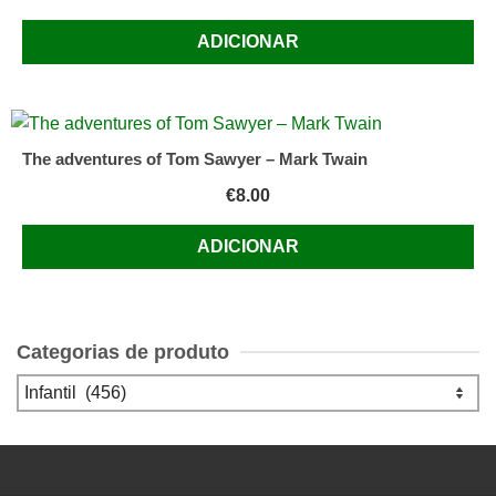
ADICIONAR
The adventures of Tom Sawyer – Mark Twain
€
8.00
ADICIONAR
Categorias de produto