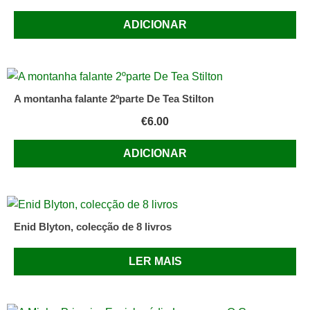
ADICIONAR
A montanha falante 2ºparte De Tea Stilton
€
6.00
ADICIONAR
Enid Blyton, colecção de 8 livros
LER MAIS