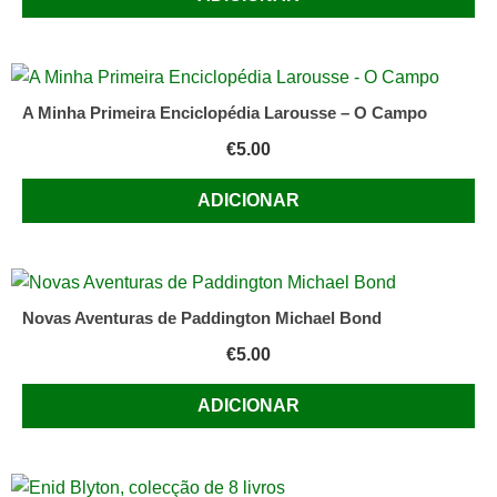
A Minha Primeira Enciclopédia Larousse – O Campo
€
5.00
ADICIONAR
Novas Aventuras de Paddington Michael Bond
€
5.00
ADICIONAR