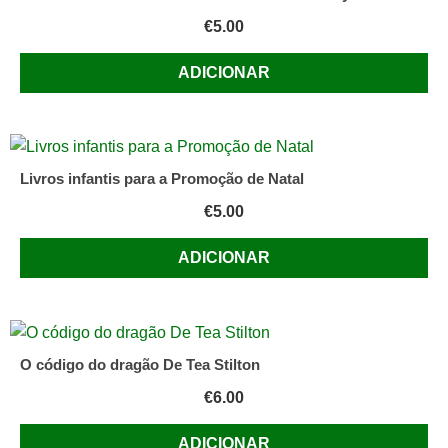
€
5.00
ADICIONAR
Livros infantis para a Promoção de Natal
€
5.00
ADICIONAR
O código do dragão De Tea Stilton
€
6.00
ADICIONAR