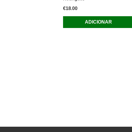
€
18.00
ADICIONAR