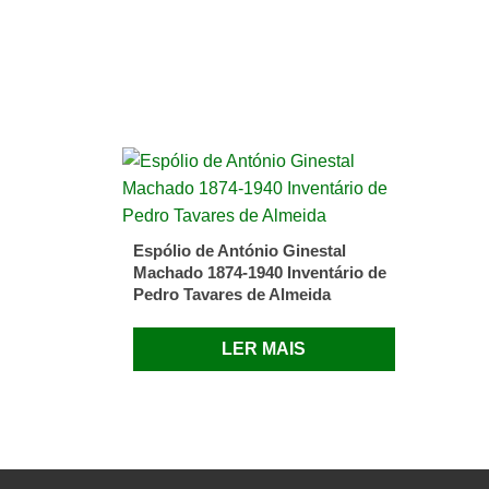
Espólio de António Ginestal
Machado 1874-1940 Inventário de
Pedro Tavares de Almeida
LER MAIS