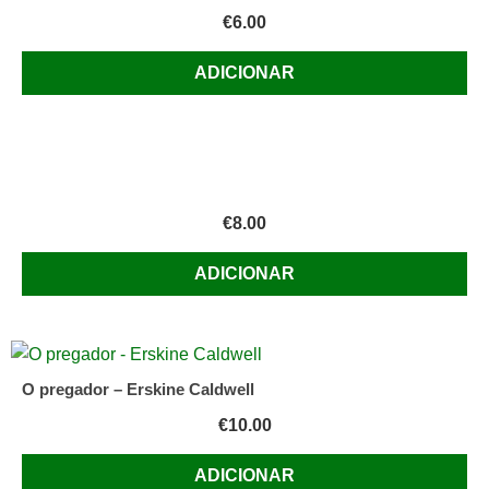
€
6.00
ADICIONAR
€
8.00
ADICIONAR
O pregador – Erskine Caldwell
€
10.00
ADICIONAR