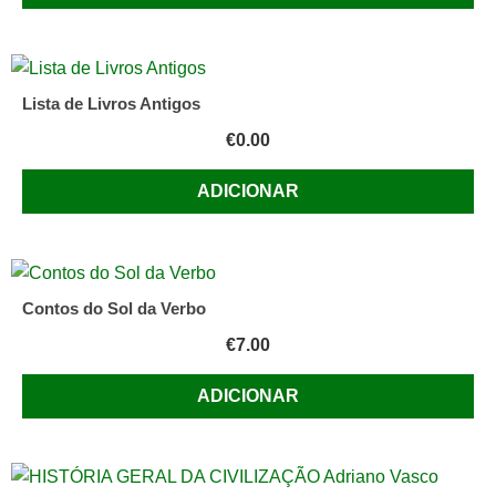
Lista de Livros Antigos
€
0.00
ADICIONAR
Contos do Sol da Verbo
€
7.00
ADICIONAR