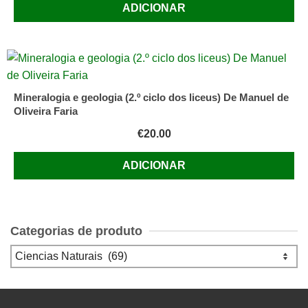
ADICIONAR
Mineralogia e geologia (2.º ciclo dos liceus) De Manuel de
Oliveira Faria
€
20.00
ADICIONAR
Categorias de produto