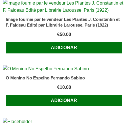
Image fournie par le vendeur Les Plantes J. Constantin et
F. Faideau Edité par Librairie Larousse, Paris (1922)
€
50.00
ADICIONAR
O Menino No Espelho Fernando Sabino
€
10.00
ADICIONAR