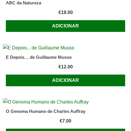
ABC da Natureza
€
18.00
ADICIONAR
E Depois… de Guillaume Musso
€
12.00
ADICIONAR
O Genoma Humano de Charles Auffray
€
7.00