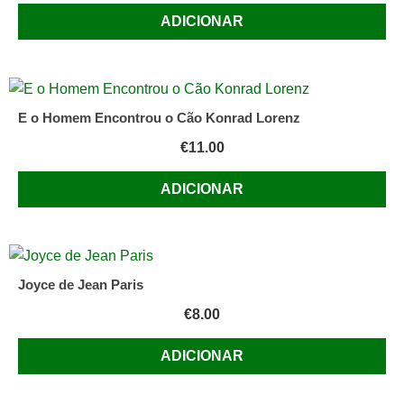
ADICIONAR
E o Homem Encontrou o Cão Konrad Lorenz
€
11.00
ADICIONAR
Joyce de Jean Paris
€
8.00
ADICIONAR