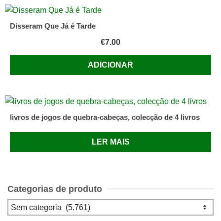
Disseram Que Já é Tarde
€
7.00
ADICIONAR
livros de jogos de quebra-cabeças, colecção de 4 livros
LER MAIS
Categorias de produto