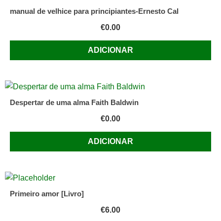
manual de velhice para principiantes-Ernesto Cal
€
0.00
ADICIONAR
Despertar de uma alma Faith Baldwin
€
0.00
ADICIONAR
Primeiro amor [Livro]
€
6.00