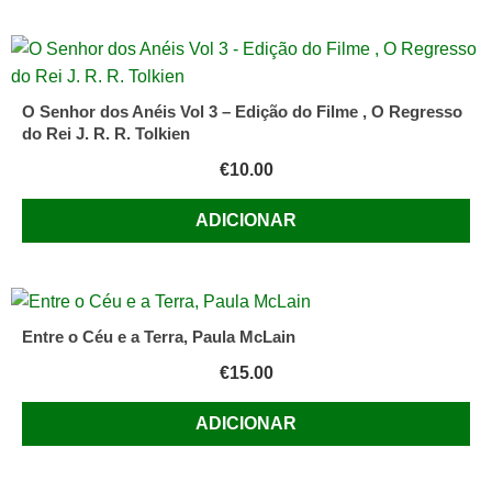
O Senhor dos Anéis Vol 3 – Edição do Filme , O Regresso
do Rei J. R. R. Tolkien
€
10.00
ADICIONAR
Entre o Céu e a Terra, Paula McLain
€
15.00
ADICIONAR