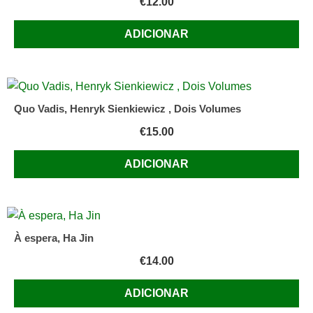
€
12.00
ADICIONAR
Quo Vadis, Henryk Sienkiewicz , Dois Volumes
€
15.00
ADICIONAR
À espera, Ha Jin
€
14.00
ADICIONAR