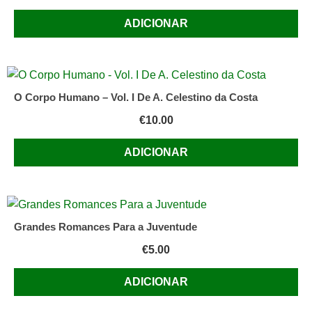
ADICIONAR
O Corpo Humano – Vol. I De A. Celestino da Costa
€
10.00
ADICIONAR
Grandes Romances Para a Juventude
€
5.00
ADICIONAR