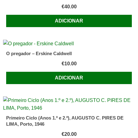
€
40.00
ADICIONAR
O pregador – Erskine Caldwell
€
10.00
ADICIONAR
Primeiro Ciclo (Anos 1.º e 2.º), AUGUSTO C. PIRES DE
LIMA, Porto, 1946
€
20.00