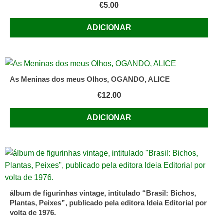
€
5.00
ADICIONAR
As Meninas dos meus Olhos, OGANDO, ALICE
€
12.00
ADICIONAR
álbum de figurinhas vintage, intitulado “Brasil: Bichos,
Plantas, Peixes”, publicado pela editora Ideia Editorial por
volta de 1976.