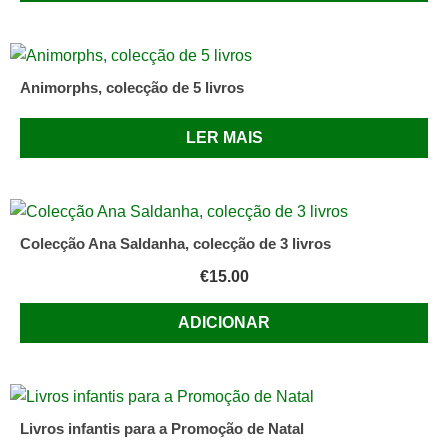
Animorphs, colecção de 5 livros
LER MAIS
Colecção Ana Saldanha, colecção de 3 livros
€
15.00
ADICIONAR
Livros infantis para a Promoção de Natal