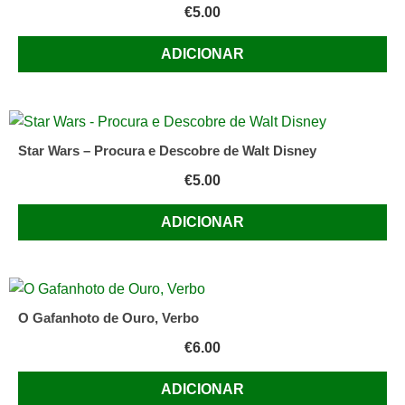
€
5.00
ADICIONAR
Star Wars – Procura e Descobre de Walt Disney
€
5.00
ADICIONAR
O Gafanhoto de Ouro, Verbo
€
6.00
ADICIONAR