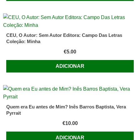
CEU, O Autor: Sem Autor Editora: Campo Das Letras
Coleção: Minha
€
5.00
ADICIONAR
Quem era Eu antes de Mim? Inês Barros Baptista, Vera
Pyrrait
€
10.00
ADICIONAR