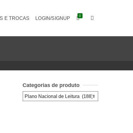
0
S E TROCAS
LOGIN/SIGNUP
Categorias de produto