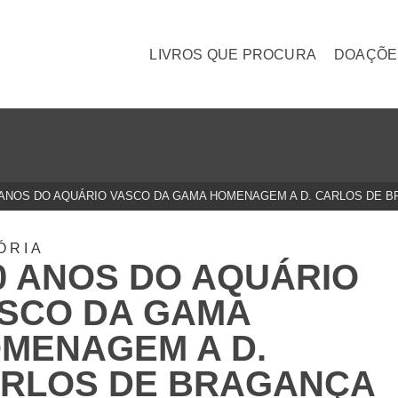
LIVROS QUE PROCURA
DOAÇÕE
 ANOS DO AQUÁRIO VASCO DA GAMA HOMENAGEM A D. CARLOS DE 
ÓRIA
0 ANOS DO AQUÁRIO
SCO DA GAMA
MENAGEM A D.
RLOS DE BRAGANÇA