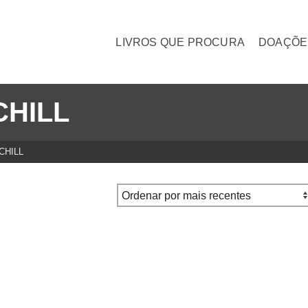
LIVROS QUE PROCURA
DOAÇÕE
HILL
CHILL