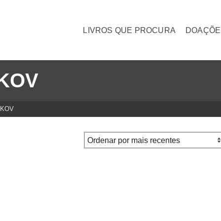
LIVROS QUE PROCURA
DOAÇÕE
OKOV
OKOV