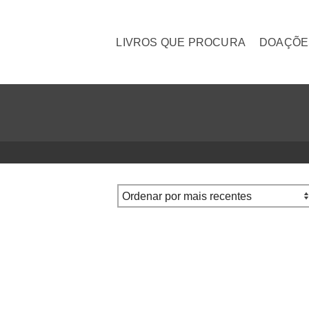
LIVROS QUE PROCURA
DOAÇÕE