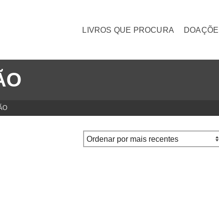
LIVROS QUE PROCURA
DOAÇÕE
ÃO
ÃO