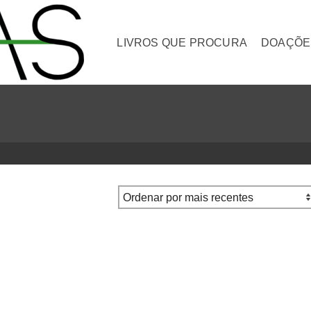
LIVROS QUE PROCURA
DOAÇÕE