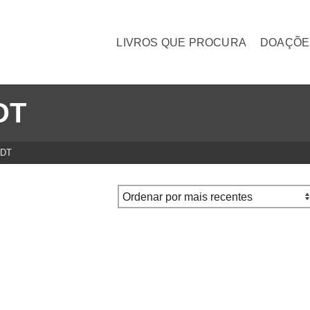
LIVROS QUE PROCURA
DOAÇÕE
DT
DT