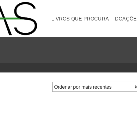
LIVROS QUE PROCURA
DOAÇÕE