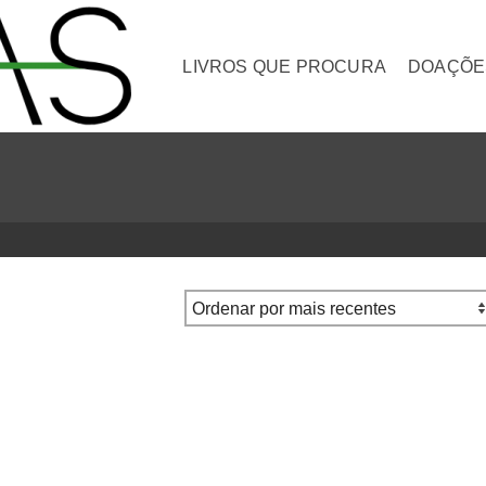
LIVROS QUE PROCURA
DOAÇÕE