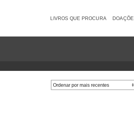
LIVROS QUE PROCURA
DOAÇÕE