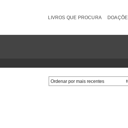
LIVROS QUE PROCURA
DOAÇÕE