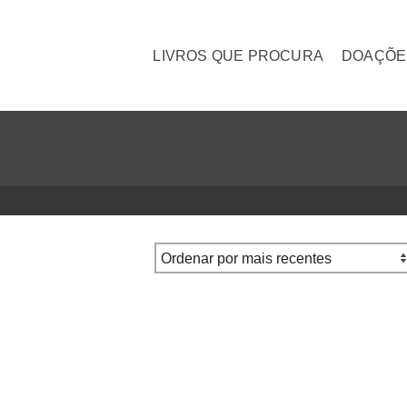
LIVROS QUE PROCURA
DOAÇÕE