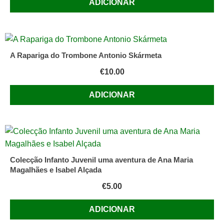
ADICIONAR
A Rapariga do Trombone Antonio Skármeta
€
10.00
ADICIONAR
Colecção Infanto Juvenil uma aventura de Ana Maria
Magalhães e Isabel Alçada
€
5.00
ADICIONAR