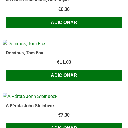
€
6.00
ADICIONAR
Dominus, Tom Fox
€
11.00
ADICIONAR
A Pérola John Steinbeck
€
7.00