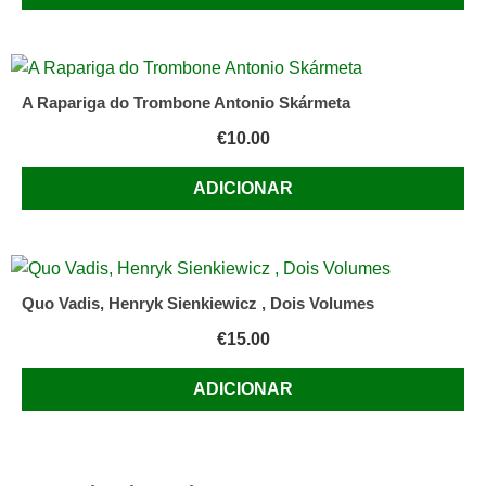
A Rapariga do Trombone Antonio Skármeta
€
10.00
ADICIONAR
Quo Vadis, Henryk Sienkiewicz , Dois Volumes
€
15.00
ADICIONAR