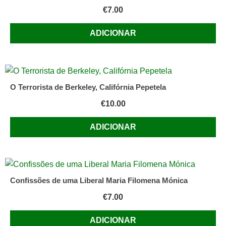
€
7.00
ADICIONAR
O Terrorista de Berkeley, Califórnia Pepetela
€
10.00
ADICIONAR
Confissões de uma Liberal Maria Filomena Mónica
€
7.00
ADICIONAR