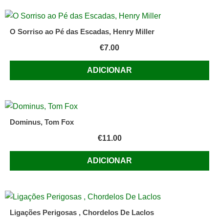
O Sorriso ao Pé das Escadas, Henry Miller
€
7.00
ADICIONAR
Dominus, Tom Fox
€
11.00
ADICIONAR
Ligações Perigosas , Chordelos De Laclos