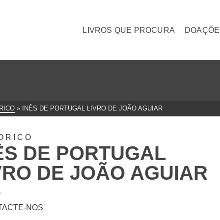
LIVROS QUE PROCURA
DOAÇÕE
RICO
»
INÊS DE PORTUGAL LIVRO DE JOÃO AGUIAR
ORICO
ÊS DE PORTUGAL
VRO DE JOÃO AGUIAR
0
TACTE-NOS