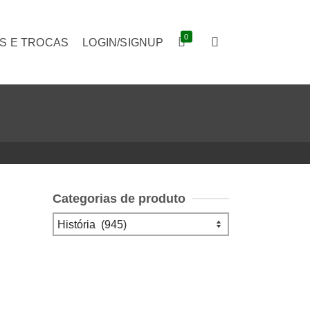
0
S E TROCAS
LOGIN/SIGNUP
Categorias de produto